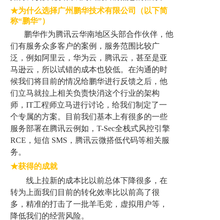
★为什么选择广州鹏华技术有限公司（以下简
称“鹏华”）
鹏华作为腾讯云华南地区头部合作伙伴，他
们有服务众多客户的案例，服务范围比较广
泛，例如阿里云，华为云，腾讯云，甚至是亚
马逊云，所以试错的成本也较低。在沟通的时
候我们将目前的情况给鹏华进行反馈之后，他
们立马就拉上相关负责快消这个行业的架构
师，
IT工程师立马进行讨论，给我们制定了一
个专属的方案。目前我们基本上有很多的一些
服务部署在腾讯云例如，T-Sec全栈式风控引擎
RCE，短信 SMS，腾讯云微搭低代码等相关服
务。
★
获得的成就
线上拉新的成本比以前总体下降很多，在
转为上面我们目前的转化效率比以前高了很
多，精准的打击了一批羊毛党，虚拟用户等，
降低我们的经营风险。