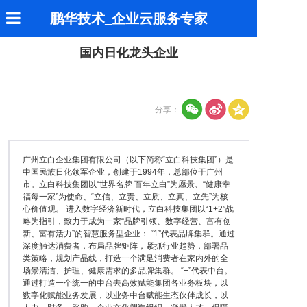
鹏华技术_企业云服务专家
首页
国内日化龙头企业
公有云产品
AI产品
分享：
Saas产品
广州立白企业集团有限公司（以下简称“立白科技集团”）是
解决方案
中国民族日化领军企业，创建于1994年，总部位于广州
市。立白科技集团以“世界名牌 百年立白”为愿景、“健康幸
福每一家”为使命、“立信、立责、立质、立真、立先”为核
技术服务
心价值观。 进入数字经济新时代，立白科技集团以“1+2”战
略为指引，致力于成为一家“品牌引领、数字经营、富有创
关于我们
新、富有活力”的智慧服务型企业： “1”代表品牌集群。通过
深度触达消费者，布局品牌矩阵，紧抓行业趋势，部署品
类策略，规划产品线，打造一个满足消费者在家内外的全
场景清洁、护理、健康需求的多品牌集群。 “+”代表中台。
通过打造一个统一的中台去高效赋能集团各业务板块，以
数字化赋能业务发展，以业务中台赋能生态伙伴成长，以